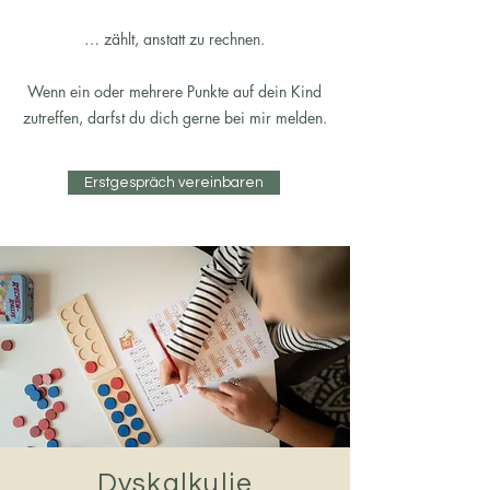
… zählt, anstatt zu rechnen.
Wenn ein oder mehrere Punkte auf dein Kind
zutreffen, darfst du dich gerne bei mir melden.
Erstgespräch vereinbaren
Dyskalkulie