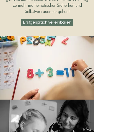
zu mehr mathematischer Sicherheit und
Selbstvertrauen zu gehen!
Erstgespräch vereinbaren