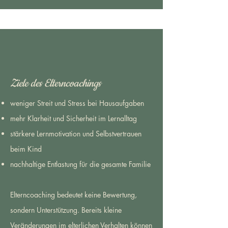
Ziele des Elterncoachings
weniger Streit und Stress bei Hausaufgaben
mehr Klarheit und Sicherheit im Lernalltag
stärkere Lernmotivation und Selbstvertrauen
beim Kind
nachhaltige Entlastung für die gesamte Familie
Elterncoaching bedeutet keine Bewertung,
sondern Unterstützung. Bereits kleine
Veränderungen im elterlichen Verhalten können