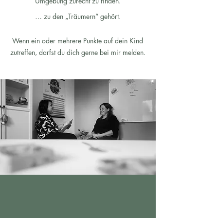
Umgebung zurecht zu finden.
… zu den „Träumern“ gehört.
Wenn ein oder mehrere Punkte auf dein Kind
zutreffen, darfst du dich gerne bei mir melden.