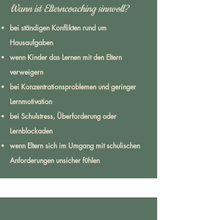
Wann ist Elterncoaching sinnvoll?
bei ständigen Konflikten rund um
Hausaufgaben
wenn Kinder das Lernen mit den Eltern
verweigern
bei Konzentrationsproblemen und geringer
Lernmotivation
bei Schulstress, Überforderung oder
Lernblockaden
wenn Eltern sich im Umgang mit schulischen
Anforderungen unsicher fühlen