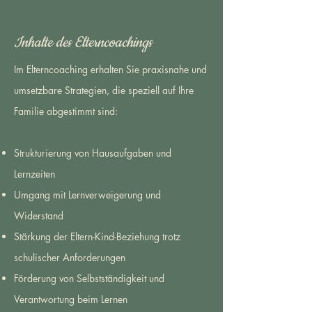
Inhalte des Elterncoachings
Im Elterncoaching erhalten Sie praxisnahe und
umsetzbare Strategien, die speziell auf Ihre
Familie abgestimmt sind:
Strukturierung von Hausaufgaben und
Lernzeiten
Umgang mit Lernverweigerung und
Widerstand
Stärkung der Eltern-Kind-Beziehung trotz
schulischer Anforderungen
Förderung von Selbstständigkeit und
Verantwortung beim Lernen